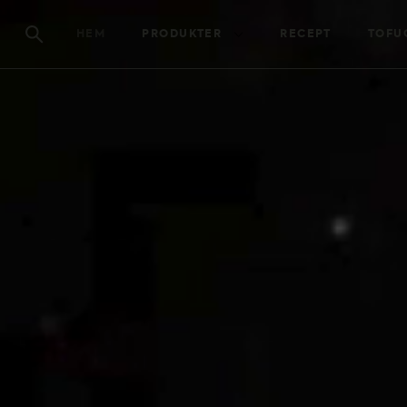
HEM
PRODUKTER
RECEPT
TOFU