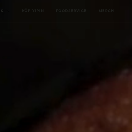
SS
KÖP YIPIN
FOODSERVICE
MERCH