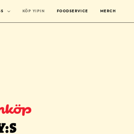
SS
KÖP YIPIN
FOODSERVICE
MERCH