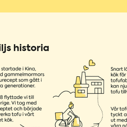
ljs historia