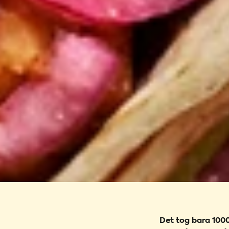
Det tog bara 1000