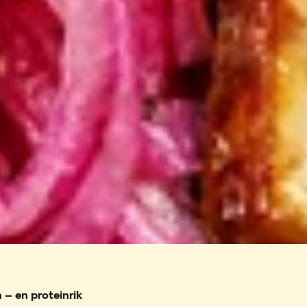
 – en proteinrik