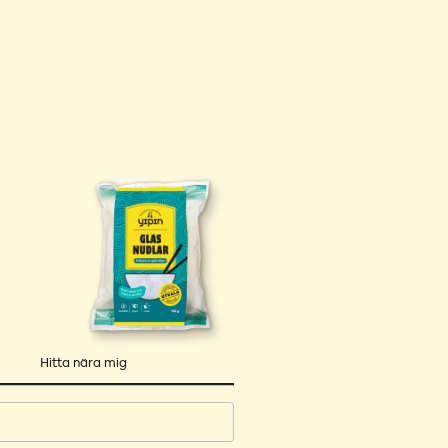
Hitta nära mig