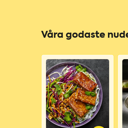
Våra godaste nud