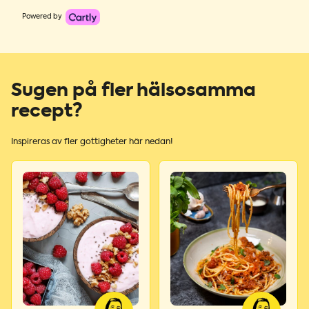
Powered by
Sugen på fler hälsosamma
recept?
Inspireras av fler gottigheter här nedan!