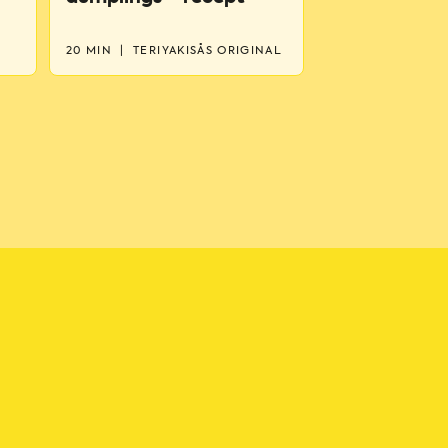
20 MIN
|
TERIYAKISÅS ORIGINAL