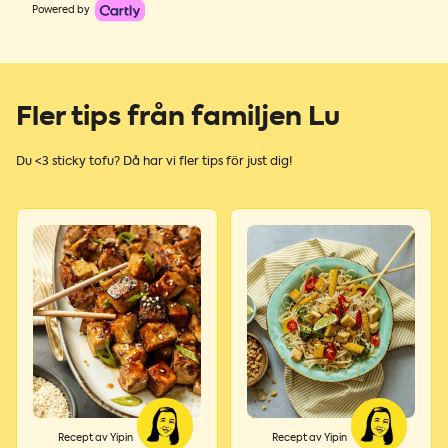
Powered by
Fler tips från familjen Lu
Du <3 sticky tofu? Då har vi fler tips för just dig!
Recept av Yipin
Recept av Yipin